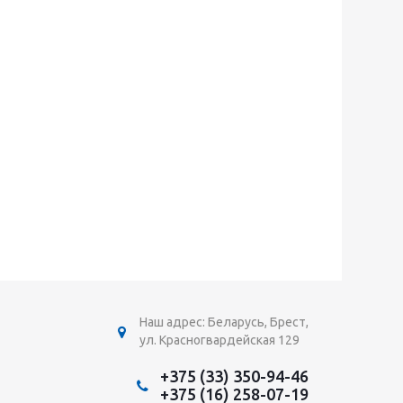
Наш адрес: Беларусь, Брест,
ул. Красногвардейская 129
+375 (33) 350-94-46
+375 (16) 258-07-19