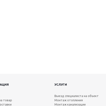
АЦИЯ
УСЛУГИ
а
Выезд специалиста на объект
на товар
Монтаж отопления
оставки
Монтаж канализации