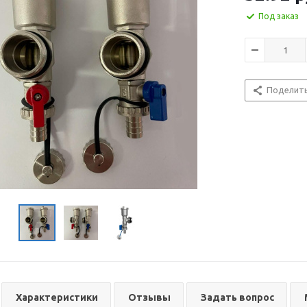
Под заказ
Поделит
Характеристики
Отзывы
Задать вопрос