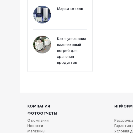
Марки котлов
Как я установил
пластиковый
погреб для
хранения
продуктов
КОМПАНИЯ
ИНФОРМ
ФОТООТЧЕТЫ
О компании
Рассрочк
Новости
Гарантия 
Магазины
Условия д