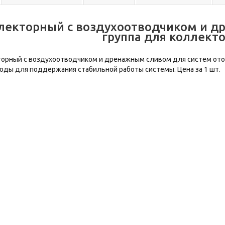
лекторный с воздухоотводчиком и д
группа для коллекто
ный с воздухоотводчиком и дренажным сливом для систем отоп
воды для поддержания стабильной работы системы. Цена за 1 шт.