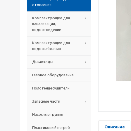
отопления
Комплектующие для
канализации,
водоотведение
Комплектующие для
водоснабжения
Дымоходы
Газовое оборудование
Полотенцесушители
Запасные части
Насосные группы
Описание
Пластиковый погреб